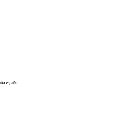
uño español.