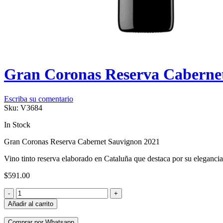
Gran Coronas Reserva Caberne
Escriba su comentario
Sku:
V3684
In Stock
Gran Coronas Reserva Cabernet Sauvignon 2021
Vino tinto reserva elaborado en Cataluña que destaca por su eleganci
$
591.00
Añadir al carrito
Comprar por Whatsapp