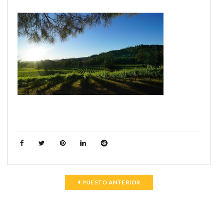
PUESTO ANTERIOR