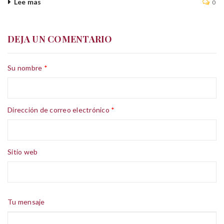
Lee mas
0
DEJA UN COMENTARIO
Su nombre
*
Dirección de correo electrónico
*
Sitio web
Tu mensaje