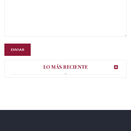
ENVIAR
LO MÁS RECIENTE