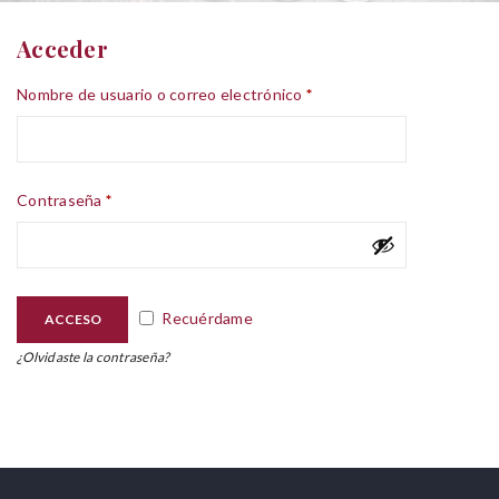
Acceder
Nombre de usuario o correo electrónico
*
Contraseña
*
Recuérdame
ACCESO
¿Olvidaste la contraseña?