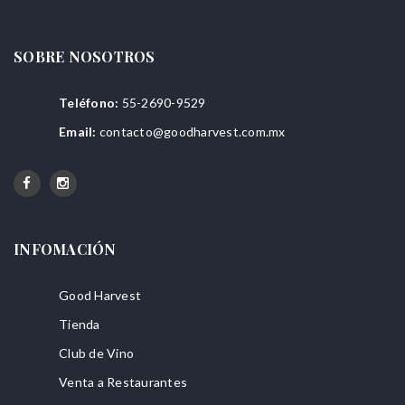
SOBRE NOSOTROS
Teléfono:
55-2690-9529
Email:
contacto@goodharvest.com.mx
INFOMACIÓN
Good Harvest
Tienda
Club de Vino
Venta a Restaurantes