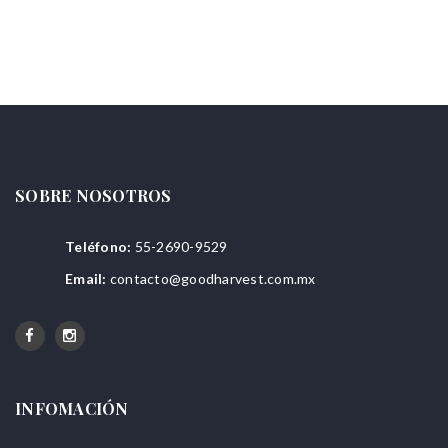
SOBRE NOSOTROS
Teléfono:
55-2690-9529
Email:
contacto@goodharvest.com.mx
INFOMACIÓN