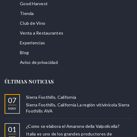
Good Harvest
Tienda
Club de Vino
Venta a Restaurantes
Experiencias
Blog
Aviso de privacidad
ÚLTIMAS NOTICIAS
Sierra Foothills, California
07
Sierra Foothills, California La región vitivinícola Sierra
MAY
Foothills AVA
¿Como se elabora el Amarone della Valpolicella?
01
Italia es uno de los grandes productores de