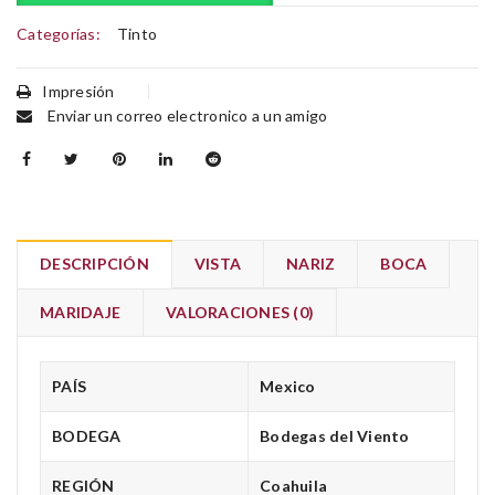
Categorías:
Tinto
Impresión
Enviar un correo electronico a un amigo
DESCRIPCIÓN
VISTA
NARIZ
BOCA
MARIDAJE
VALORACIONES (0)
PAÍS
Mexico
BODEGA
Bodegas del Viento
REGIÓN
Coahuila