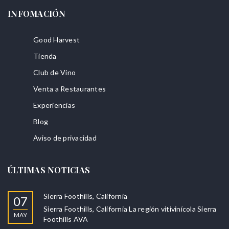
INFOMACIÓN
Good Harvest
Tienda
Club de Vino
Venta a Restaurantes
Experiencias
Blog
Aviso de privacidad
ÚLTIMAS NOTICIAS
Sierra Foothills, California
07
Sierra Foothills, California La región vitivinícola Sierra
MAY
Foothills AVA