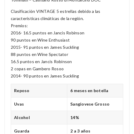
Clasificación VINTAGE 5 estrellas debido a las
características climáticas de la región.
Premios:
2016- 16.5 puntos en Jancis Robinson
90 puntos en Wine Enthusiast
2015- 91 puntos en James Suckling
88 puntos en Wine Spectator
16.5 puntos en Jancis Robinson
2 copas en Gambero Rosoo
2014- 90 puntos en James Suckling
Reposo
6 meses en botella
Uvas
Sangiovese Grosso
Alcohol
14%
Guarda
2 a 3 años