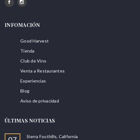
INFOMACIÓN
Good Harvest
Tienda
Club de Vino
Venta a Restaurantes
Experiencias
Blog
Aviso de privacidad
ÚLTIMAS NOTICIAS
Sierra Foothills, California
07