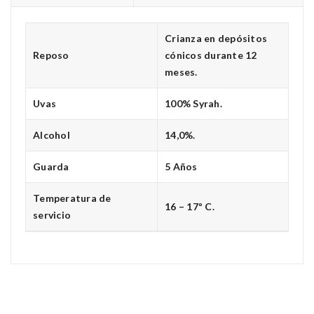
Crianza en depósitos
Reposo
cónicos durante 12
meses.
Uvas
100% Syrah.
Alcohol
14,0%.
Guarda
5 Años
Temperatura de
16 – 17º C.
servicio