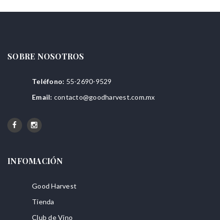
SOBRE NOSOTROS
Teléfono:
55-2690-9529
Email:
contacto@goodharvest.com.mx
INFOMACIÓN
Good Harvest
Tienda
Club de Vino