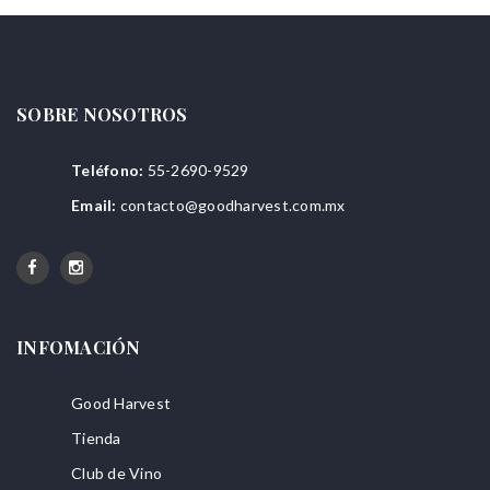
SOBRE NOSOTROS
Teléfono:
55-2690-9529
Email:
contacto@goodharvest.com.mx
INFOMACIÓN
Good Harvest
Tienda
Club de Vino