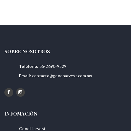
SOBRE NOSOTROS
Teléfono:
55-2690-9529
Email:
contacto@goodharvest.com.mx
INFOMACIÓN
Good Harvest