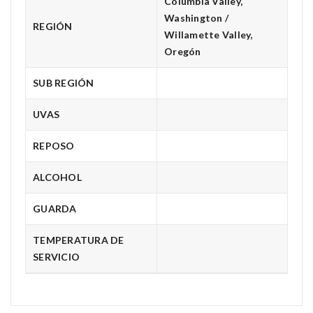
Columbia Valley,
Washington /
REGIÓN
Willamette Valley,
Oregón
SUB REGIÓN
UVAS
REPOSO
ALCOHOL
GUARDA
TEMPERATURA DE
SERVICIO