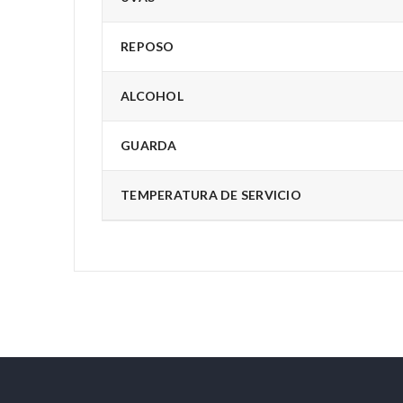
REPOSO
ALCOHOL
GUARDA
TEMPERATURA DE SERVICIO