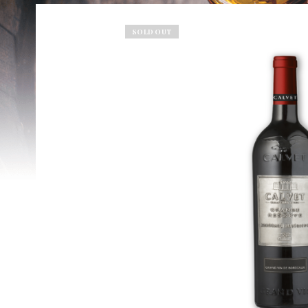
SOLD OUT