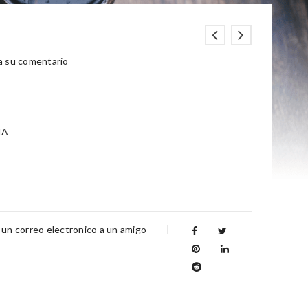
a su comentario
IA
 un correo electronico a un amigo