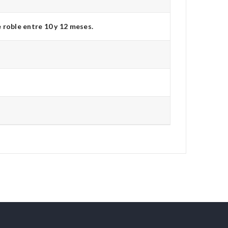
 roble entre 10 y 12 meses.