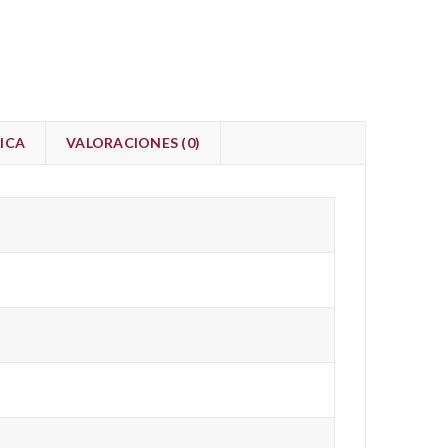
ICA
VALORACIONES (0)