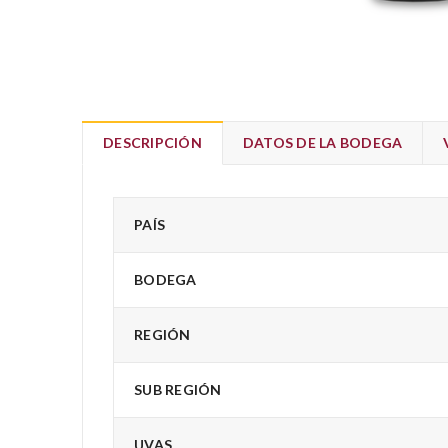
DESCRIPCIÓN
DATOS DE LA BODEGA
PAÍS
BODEGA
REGIÓN
SUB REGIÓN
UVAS