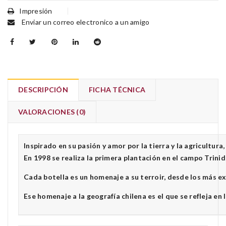
Impresión
Enviar un correo electronico a un amigo
DESCRIPCIÓN
FICHA TÉCNICA
VALORACIONES (0)
Inspirado en su pasión y amor por la tierra y la agricultur
En 1998 se realiza la primera plantación en el campo Trini
Cada botella es un homenaje a su terroir, desde los más ex
Ese homenaje a la geografía chilena es el que se refleja en