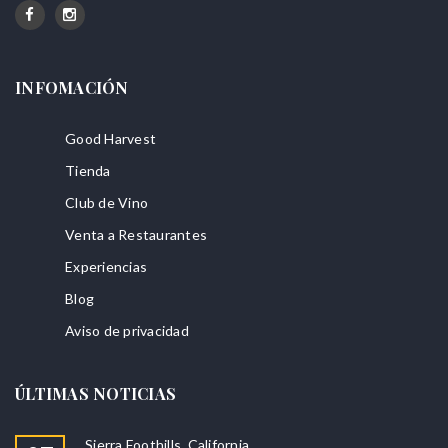
INFOMACIÓN
Good Harvest
Tienda
Club de Vino
Venta a Restaurantes
Experiencias
Blog
Aviso de privacidad
ÚLTIMAS NOTICIAS
Sierra Foothills, California