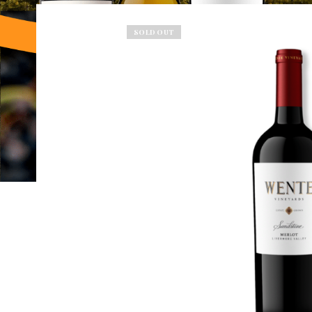
SOLD OUT