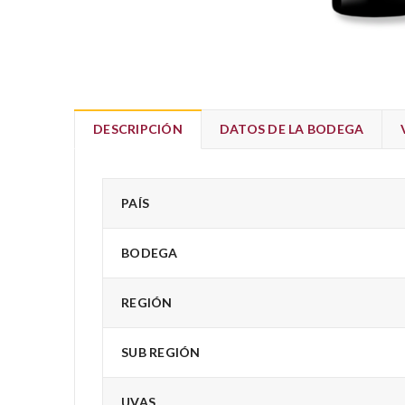
DESCRIPCIÓN
DATOS DE LA BODEGA
PAÍS
BODEGA
REGIÓN
SUB REGIÓN
UVAS