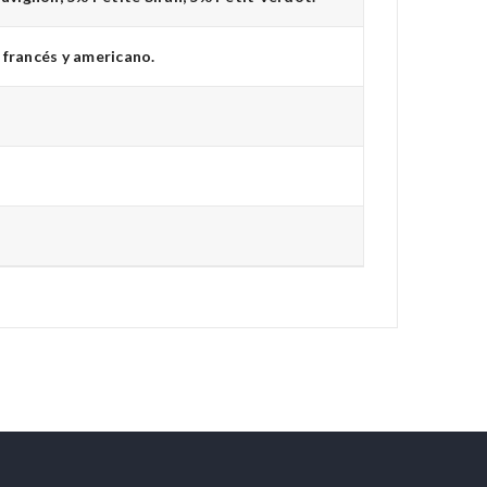
 francés y americano.