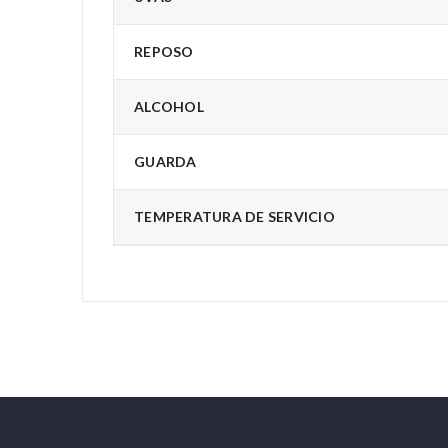
REPOSO
ALCOHOL
GUARDA
TEMPERATURA DE SERVICIO