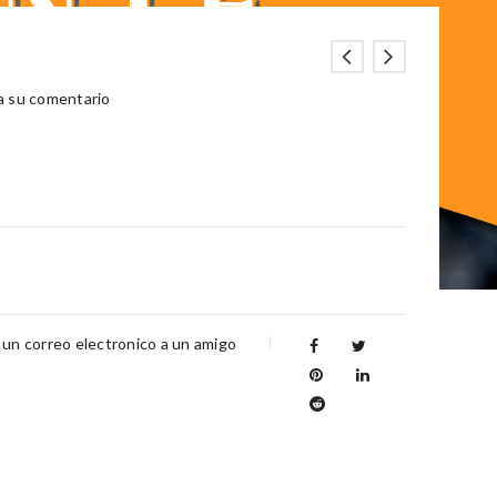
a su comentario
 un correo electronico a un amigo