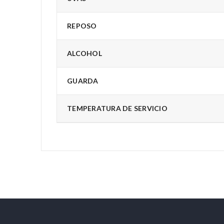
REPOSO
ALCOHOL
GUARDA
TEMPERATURA DE SERVICIO