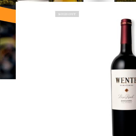
SOLD OUT