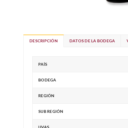
DESCRIPCIÓN
DATOS DE LA BODEGA
PAÍS
BODEGA
REGIÓN
SUB REGIÓN
UVAS