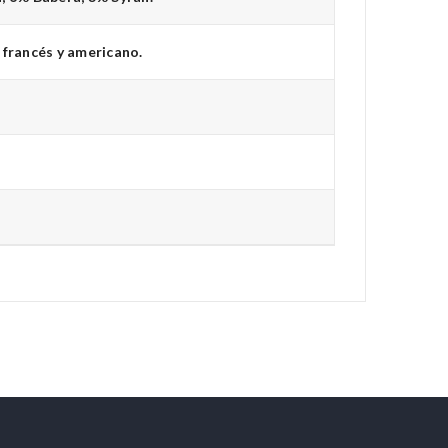
 francés y americano.