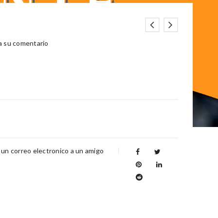
a su comentario
 un correo electronico a un amigo